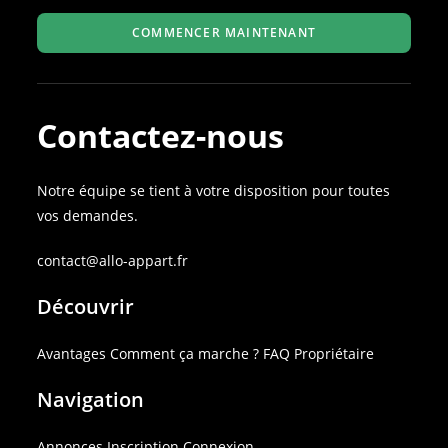
COMMENCER MAINTENANT
Contactez-nous
Notre équipe se tient à votre disposition pour toutes
vos demandes.
contact@allo-appart.fr
Découvrir
Avantages
Comment ça marche ?
FAQ
Propriétaire
Navigation
Annonces
Inscription
Connexion