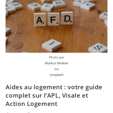
Photo par
Markus Winkler
sur
Unsplash
Aides au logement : votre guide
complet sur l’APL, Visale et
Action Logement